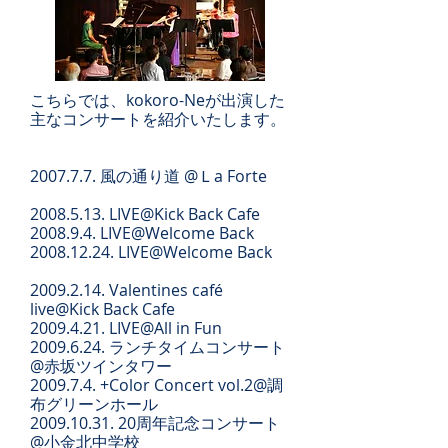
こちらでは、kokoro-Neが出演した
主なコンサートを紹介いたします。
2007.7.7. 風の通り道 @Ｌa Forte
2008.5.13. LIVE@Kick Back Cafe
2008.9.4. LIVE@Welcome Back
2008.12.24. LIVE@Welcome Back
2009.2.14
. Valentines café
live@Kick Back Cafe
2009.4.21. LIVE@All in Fun
2009.6.24. ランチタイムコンサート
@赤坂ツインタワー
2009.7.4. +Color Concert vol.2@調
布グリーンホール
2009.10.31. 20周年記念コンサート
@小金北中学校