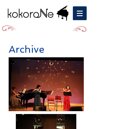
Archive