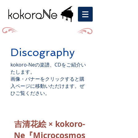
Discography
kokoro-Neの楽譜、CDをご紹介い
たします。
画像・バナーをクリックすると購
入ページに移動いただけます。ぜ
ひご覧ください。
吉清花絵 × kokoro-
Ne『Microcosmos