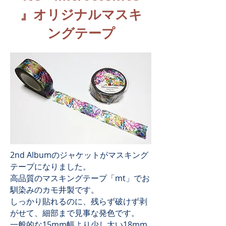
』オリジナルマスキ
ングテープ
2nd Albumのジャケットがマスキング
テープになりました。
高品質のマスキングテープ「mt」でお
馴染みのカモ井製です。
しっかり貼れるのに、残らず破けず剥
がせて、細部まで見事な発色です。
一般的な15mm幅より少し太い18mm