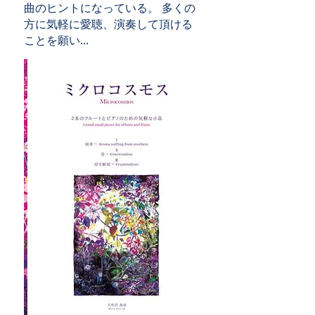
曲のヒントになっている。 多くの
方に気軽に愛聴、演奏して頂ける
ことを願い...