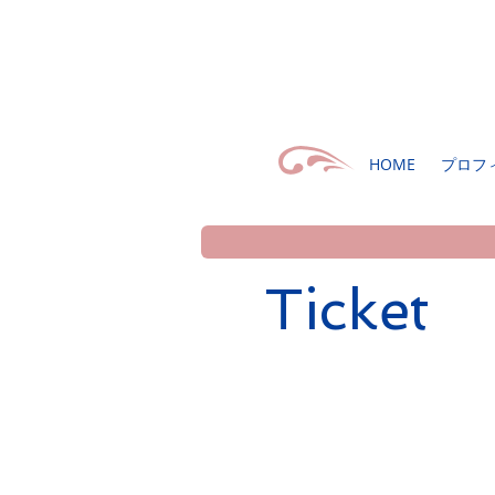
HOME
プロフ
Ticket