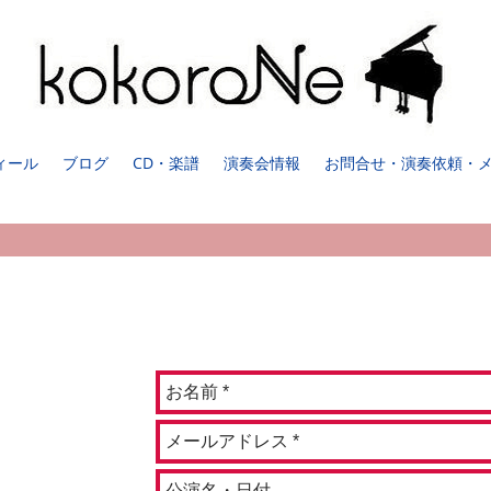
ィール
ブログ
CD・楽譜
演奏会情報
お問合せ・演奏依頼・