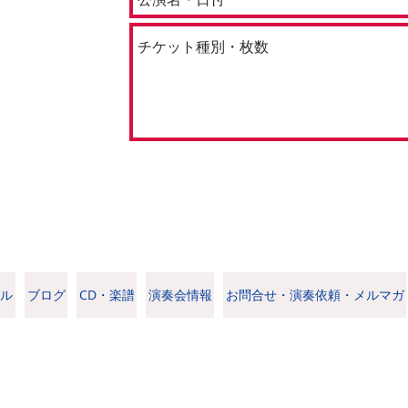
ル
ブログ
CD・楽譜
演奏会情報
お問合せ・演奏依頼・メルマガ